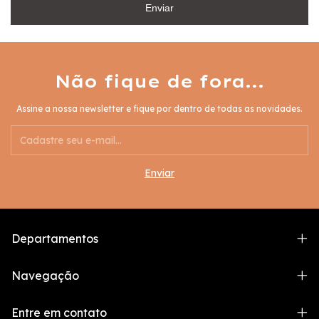
Enviar
Não fique de fora...
Assine a nossa newsletter e fique por dentro de todas as novidades.
Departamentos
Navegação
Entre em contato