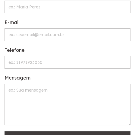
E-mail
Telefone
Mensagem