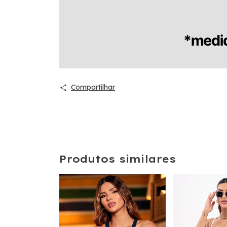
Compartilhar
Produtos similares