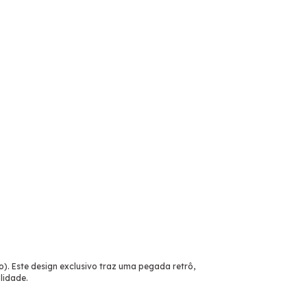
). Este design exclusivo traz uma pegada retrô,
lidade.