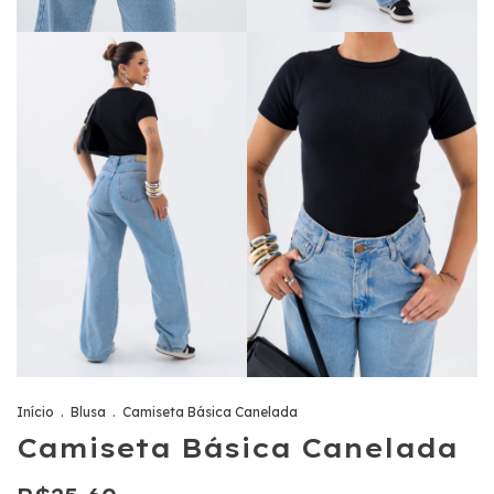
Início
.
Blusa
.
Camiseta Básica Canelada
Camiseta Básica Canelada