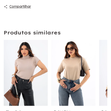
Compartilhar
Produtos similares