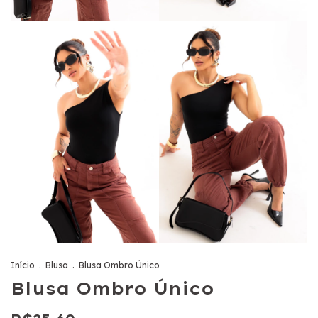
Início
.
Blusa
.
Blusa Ombro Único
Blusa Ombro Único