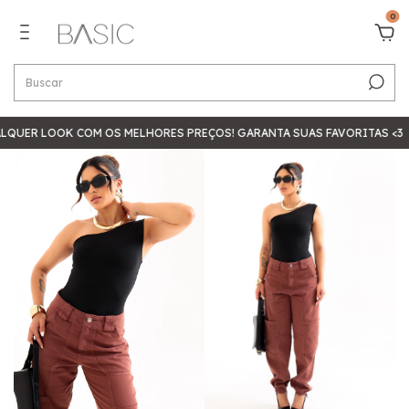
0
QUER LOOK COM OS MELHORES PREÇOS! GARANTA SUAS FAVORITAS <3