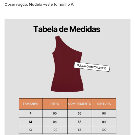
Observação: Modelo veste tamanho P.