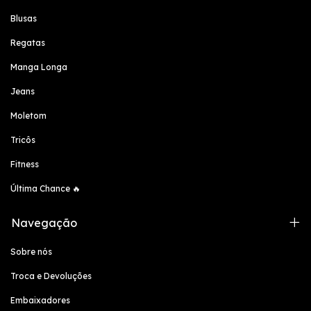
Blusas
Regatas
Manga Longa
Jeans
Moletom
Tricôs
Fitness
Última Chance 🔥
Navegação
Sobre nós
Troca e Devoluções
Embaixadores