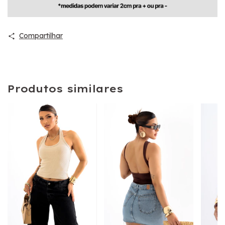
Compartilhar
Produtos similares